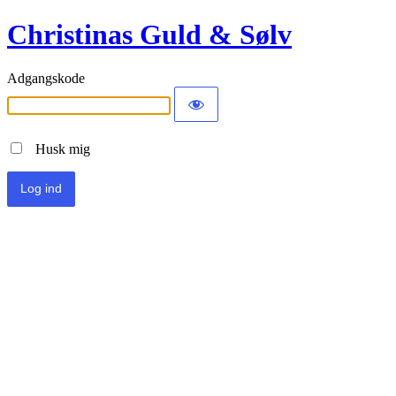
Christinas Guld & Sølv
Adgangskode
Husk mig