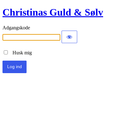
Christinas Guld & Sølv
Adgangskode
Husk mig