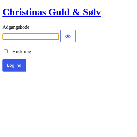
Christinas Guld & Sølv
Adgangskode
Husk mig