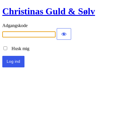
Christinas Guld & Sølv
Adgangskode
Husk mig