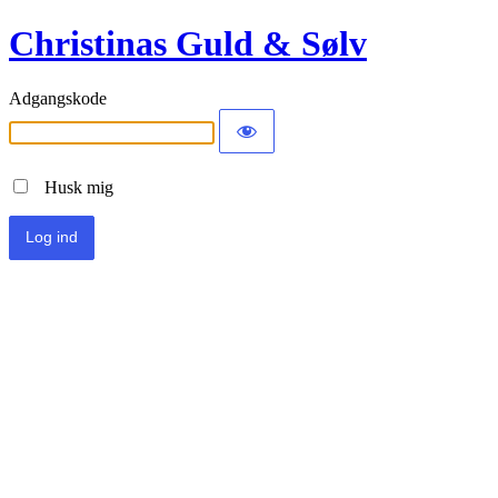
Christinas Guld & Sølv
Adgangskode
Husk mig