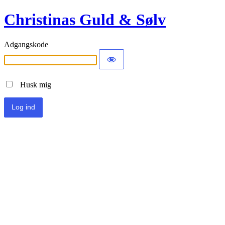
Christinas Guld & Sølv
Adgangskode
Husk mig