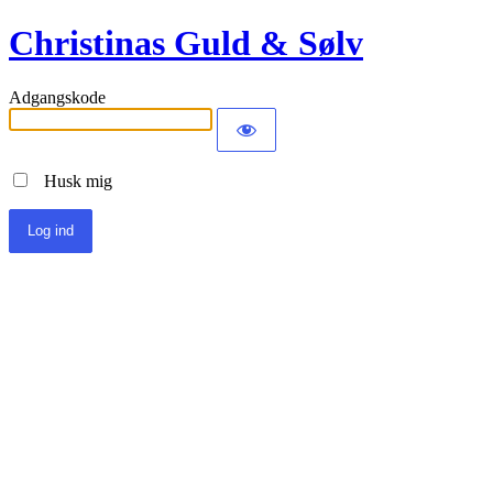
Christinas Guld & Sølv
Adgangskode
Husk mig