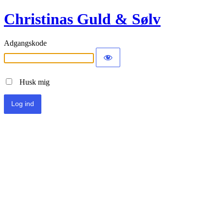
Christinas Guld & Sølv
Adgangskode
Husk mig