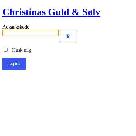
Christinas Guld & Sølv
Adgangskode
Husk mig