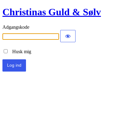
Christinas Guld & Sølv
Adgangskode
Husk mig