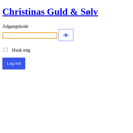
Christinas Guld & Sølv
Adgangskode
Husk mig