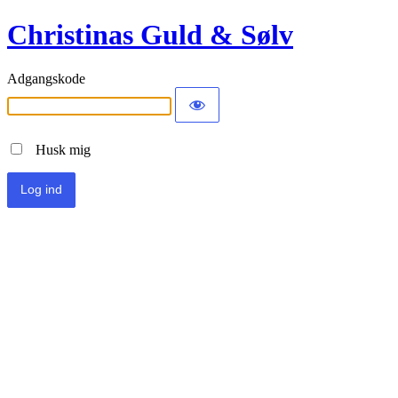
Christinas Guld & Sølv
Adgangskode
Husk mig