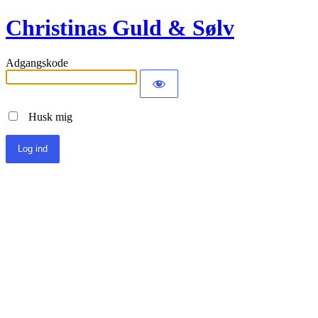
Christinas Guld & Sølv
Adgangskode
Husk mig