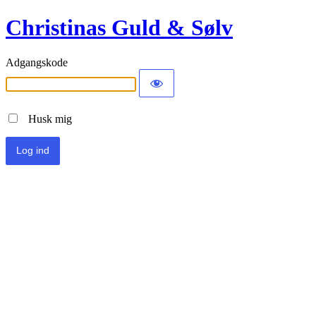
Christinas Guld & Sølv
Adgangskode
Husk mig