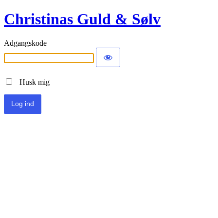
Christinas Guld & Sølv
Adgangskode
Husk mig