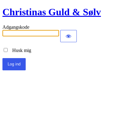
Christinas Guld & Sølv
Adgangskode
Husk mig