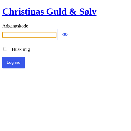
Christinas Guld & Sølv
Adgangskode
Husk mig