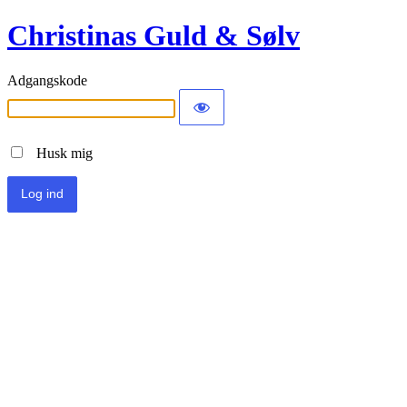
Christinas Guld & Sølv
Adgangskode
Husk mig