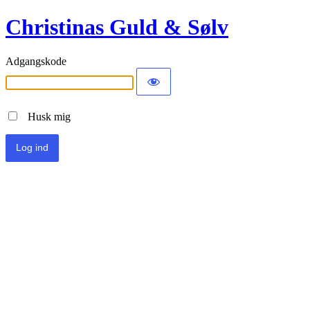
Christinas Guld & Sølv
Adgangskode
Husk mig