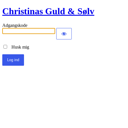
Christinas Guld & Sølv
Adgangskode
Husk mig