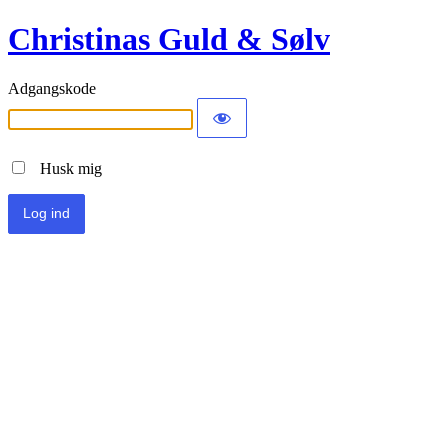
Christinas Guld & Sølv
Adgangskode
Husk mig