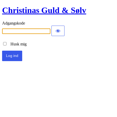
Christinas Guld & Sølv
Adgangskode
Husk mig