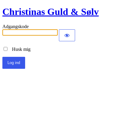
Christinas Guld & Sølv
Adgangskode
Husk mig