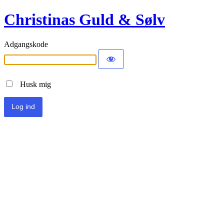
Christinas Guld & Sølv
Adgangskode
Husk mig