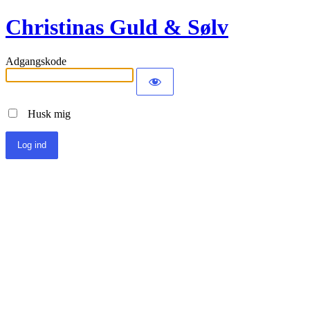
Christinas Guld & Sølv
Adgangskode
Husk mig