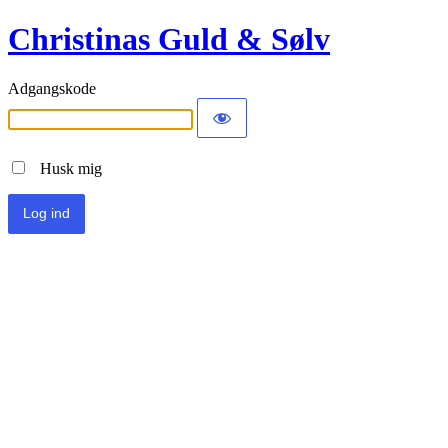
Christinas Guld & Sølv
Adgangskode
Husk mig