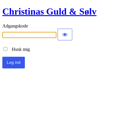
Christinas Guld & Sølv
Adgangskode
Husk mig