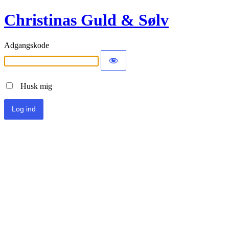
Christinas Guld & Sølv
Adgangskode
Husk mig