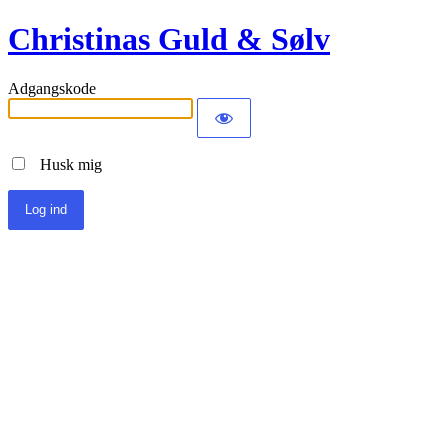
Christinas Guld & Sølv
Adgangskode
Husk mig