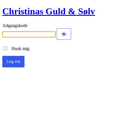
Christinas Guld & Sølv
Adgangskode
Husk mig