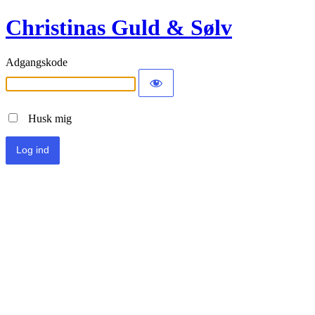
Christinas Guld & Sølv
Adgangskode
Husk mig