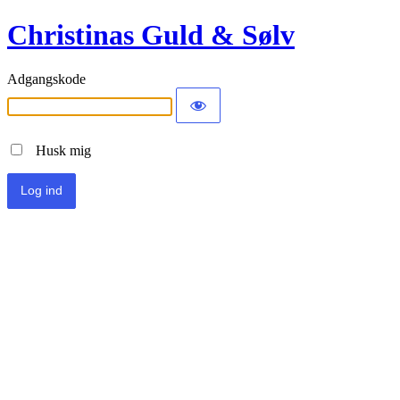
Christinas Guld & Sølv
Adgangskode
Husk mig